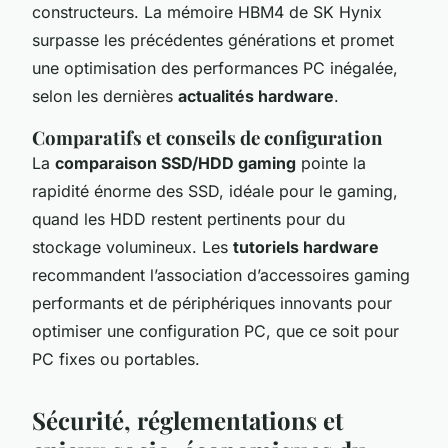
constructeurs. La mémoire HBM4 de SK Hynix
surpasse les précédentes générations et promet
une optimisation des performances PC inégalée,
selon les dernières
actualités hardware
.
Comparatifs et conseils de configuration
La
comparaison SSD/HDD gaming
pointe la
rapidité énorme des SSD, idéale pour le gaming,
quand les HDD restent pertinents pour du
stockage volumineux. Les
tutoriels hardware
recommandent l’association d’accessoires gaming
performants et de périphériques innovants pour
optimiser une configuration PC, que ce soit pour
PC fixes ou portables.
Sécurité, réglementations et