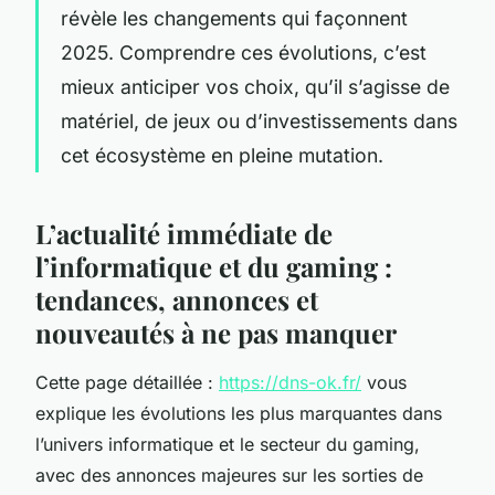
révèle les changements qui façonnent
2025. Comprendre ces évolutions, c’est
mieux anticiper vos choix, qu’il s’agisse de
matériel, de jeux ou d’investissements dans
cet écosystème en pleine mutation.
L’actualité immédiate de
l’informatique et du gaming :
tendances, annonces et
nouveautés à ne pas manquer
Cette page détaillée :
https://dns-ok.fr/
vous
explique les évolutions les plus marquantes dans
l’univers informatique et le secteur du gaming,
avec des annonces majeures sur les sorties de