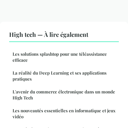
High tech — À lire également
Les solutions splashtop pour une téléassistance
efficace
La réalité du Deep Learning et ses applications
pratiques
L'avenir du commerce électronique dans un monde
High Tech
Les nouveautés essentielles en informatique et jeux
vidéo