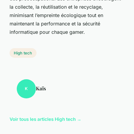
la collecte, la réutilisation et le recyclage,
minimisant l’empreinte écologique tout en
maintenant la performance et la sécurité
informatique pour chaque gamer.
High tech
Kaïs
K
Voir tous les articles High tech →