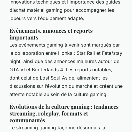
innovations techniques et l’importance des guides
d’achat matériel gaming pour accompagner les
joueurs vers l’équipement adapté.
Événements, annonces et reports
importants
Les événements gaming à venir sont marqués par
la collaboration entre Honkai: Star Rail et Fate/stay
night, ainsi que des annonces majeures autour de
GTA VI et Borderlands 4. Les reports notables,
dont celui de Lost Soul Aside, alimentent les
discussions sur l’évolution du marché et créent une
attente notable au sein de la culture gaming.
Évolutions de la culture gaming : tendances
streaming, roleplay, formats et
communautés
Le streaming gaming façonne désormais la