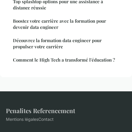
Top splashtop options pour une assistance à
distance réussie
Boostez votre carrière avec la formation pour
devenir data engineer
Découvrez la formation data engineer pour
propulser votre carrière
Comment le High Tech a transformé l'éducation ?
Penalites Referencement
Mentions légales
Contact