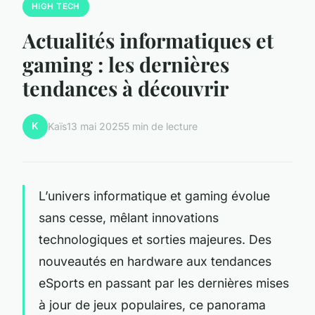
HIGH TECH
Actualités informatiques et
gaming : les dernières
tendances à découvrir
K
Kaïs
13 mai 2025
5 min de lecture
L’univers informatique et gaming évolue
sans cesse, mêlant innovations
technologiques et sorties majeures. Des
nouveautés en hardware aux tendances
eSports en passant par les dernières mises
à jour de jeux populaires, ce panorama