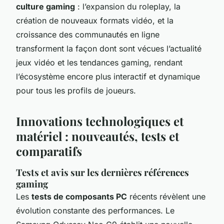
culture gaming
: l’expansion du roleplay, la
création de nouveaux formats vidéo, et la
croissance des communautés en ligne
transforment la façon dont sont vécues l’actualité
jeux vidéo et les tendances gaming, rendant
l’écosystème encore plus interactif et dynamique
pour tous les profils de joueurs.
Innovations technologiques et
matériel : nouveautés, tests et
comparatifs
Tests et avis sur les dernières références
gaming
Les
tests de composants PC
récents révèlent une
évolution constante des performances. Le