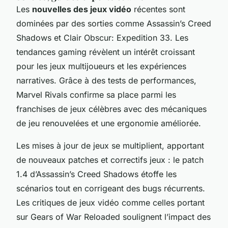
Les
nouvelles des jeux vidéo
récentes sont
dominées par des sorties comme Assassin’s Creed
Shadows et Clair Obscur: Expedition 33. Les
tendances gaming révèlent un intérêt croissant
pour les jeux multijoueurs et les expériences
narratives. Grâce à des tests de performances,
Marvel Rivals confirme sa place parmi les
franchises de jeux célèbres avec des mécaniques
de jeu renouvelées et une ergonomie améliorée.
Les mises à jour de jeux se multiplient, apportant
de nouveaux patches et correctifs jeux : le patch
1.4 d’Assassin’s Creed Shadows étoffe les
scénarios tout en corrigeant des bugs récurrents.
Les critiques de jeux vidéo comme celles portant
sur Gears of War Reloaded soulignent l’impact des