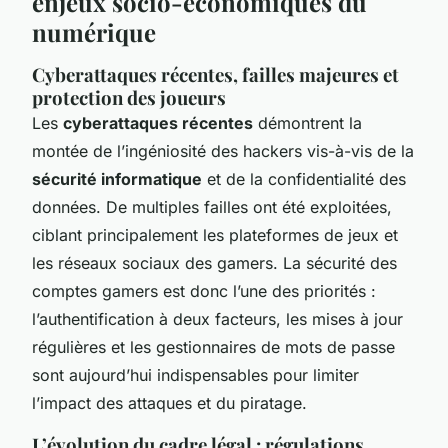
enjeux socio-économiques du
numérique
Cyberattaques récentes, failles majeures et
protection des joueurs
Les
cyberattaques récentes
démontrent la
montée de l’ingéniosité des hackers vis-à-vis de la
sécurité informatique
et de la confidentialité des
données. De multiples failles ont été exploitées,
ciblant principalement les plateformes de jeux et
les réseaux sociaux des gamers. La sécurité des
comptes gamers est donc l’une des priorités :
l’authentification à deux facteurs, les mises à jour
régulières et les gestionnaires de mots de passe
sont aujourd’hui indispensables pour limiter
l’impact des attaques et du piratage.
L’évolution du cadre légal : régulations