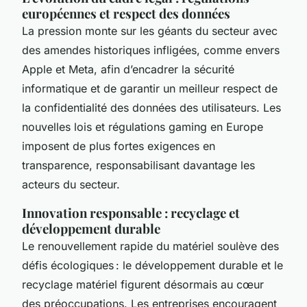
européennes et respect des données
La pression monte sur les géants du secteur avec
des amendes historiques infligées, comme envers
Apple et Meta, afin d’encadrer la sécurité
informatique et de garantir un meilleur respect de
la confidentialité des données des utilisateurs. Les
nouvelles lois et régulations gaming en Europe
imposent de plus fortes exigences en
transparence, responsabilisant davantage les
acteurs du secteur.
Innovation responsable : recyclage et
développement durable
Le renouvellement rapide du matériel soulève des
défis écologiques : le développement durable et le
recyclage matériel figurent désormais au cœur
des préoccupations. Les entreprises encouragent