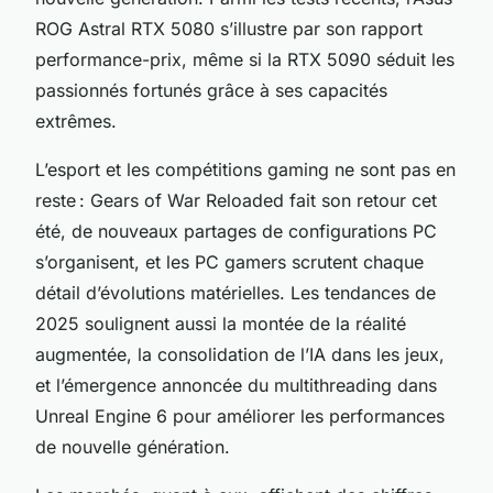
ROG Astral RTX 5080 s’illustre par son rapport
performance-prix, même si la RTX 5090 séduit les
passionnés fortunés grâce à ses capacités
extrêmes.
L’esport et les compétitions gaming ne sont pas en
reste : Gears of War Reloaded fait son retour cet
été, de nouveaux partages de configurations PC
s’organisent, et les PC gamers scrutent chaque
détail d’évolutions matérielles. Les tendances de
2025 soulignent aussi la montée de la réalité
augmentée, la consolidation de l’IA dans les jeux,
et l’émergence annoncée du multithreading dans
Unreal Engine 6 pour améliorer les performances
de nouvelle génération.