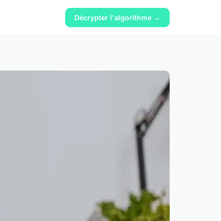
Décrypter l'algorithme →